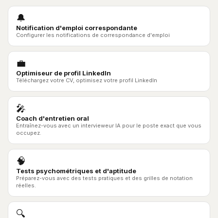
🔔
Notification d'emploi correspondante
Configurer les notifications de correspondance d'emploi
💼
Optimiseur de profil LinkedIn
Téléchargez votre CV, optimisez votre profil LinkedIn
🎤
Coach d'entretien oral
Entraînez-vous avec un intervieweur IA pour le poste exact que vous
occupez.
🧠
Tests psychométriques et d'aptitude
Préparez-vous avec des tests pratiques et des grilles de notation
réelles.
🔍