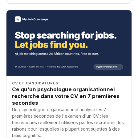
CV ET CANDIDATURES
Ce qu'un psychologue organisationnel
recherche dans votre CV en 7 premières
secondes
Un psychologue organisationnel analyse les 7
premières secondes de l'examen d'un CV : les
heuristiques réellement utilisées par les recruteurs, les
raisons pour lesquelles la plupart sont sujettes à des
biais cognitifs…