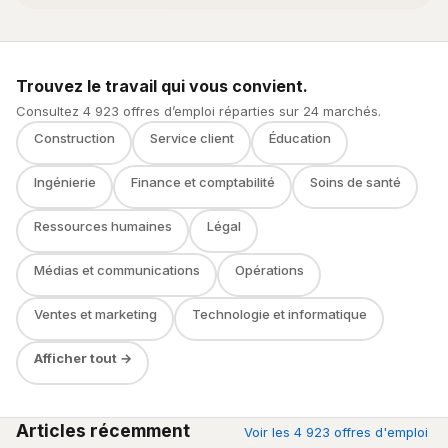
Trouvez le travail qui vous convient.
Consultez 4 923 offres d’emploi réparties sur 24 marchés.
Construction
Service client
Éducation
Ingénierie
Finance et comptabilité
Soins de santé
Ressources humaines
Légal
Médias et communications
Opérations
Ventes et marketing
Technologie et informatique
Afficher tout →
Articles récemment
Voir les 4 923 offres d'emploi