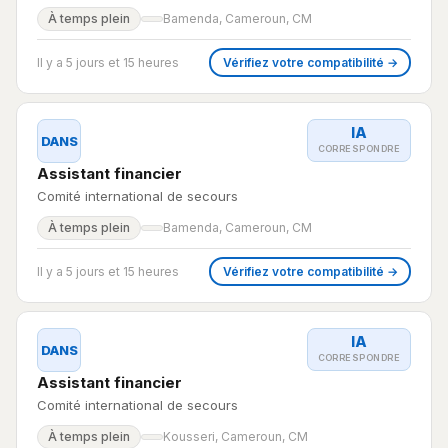
À temps plein
Bamenda, Cameroun, CM
Il y a 5 jours et 15 heures
Vérifiez votre compatibilité →
IA
DANS
CORRESPONDRE
Assistant financier
Comité international de secours
À temps plein
Bamenda, Cameroun, CM
Il y a 5 jours et 15 heures
Vérifiez votre compatibilité →
IA
DANS
CORRESPONDRE
Assistant financier
Comité international de secours
À temps plein
Kousseri, Cameroun, CM