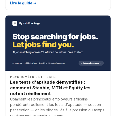
Lire le guide →
PSYCHOMÉTRIE ET TESTS
Les tests d'aptitude démystifiés :
comment Stanbic, MTN et Equity les
notent réellement
Comment les principaux employeurs africains
pondèrent réellement les tests d'aptitude — section
par section — et les pièges liés à la pression du temps
qui éliminent le candidat moyen.