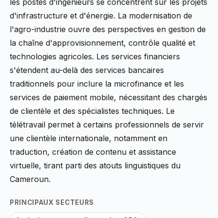
les postes d'ingénieurs se concentrent sur les projets
d'infrastructure et d'énergie. La modernisation de
l'agro-industrie ouvre des perspectives en gestion de
la chaîne d'approvisionnement, contrôle qualité et
technologies agricoles. Les services financiers
s'étendent au-delà des services bancaires
traditionnels pour inclure la microfinance et les
services de paiement mobile, nécessitant des chargés
de clientèle et des spécialistes techniques. Le
télétravail permet à certains professionnels de servir
une clientèle internationale, notamment en
traduction, création de contenu et assistance
virtuelle, tirant parti des atouts linguistiques du
Cameroun.
PRINCIPAUX SECTEURS