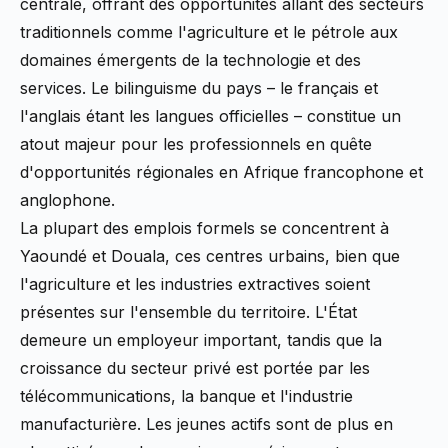
centrale, offrant des opportunités allant des secteurs
traditionnels comme l'agriculture et le pétrole aux
domaines émergents de la technologie et des
services. Le bilinguisme du pays – le français et
l'anglais étant les langues officielles – constitue un
atout majeur pour les professionnels en quête
d'opportunités régionales en Afrique francophone et
anglophone.
La plupart des emplois formels se concentrent à
Yaoundé et Douala, ces centres urbains, bien que
l'agriculture et les industries extractives soient
présentes sur l'ensemble du territoire. L'État
demeure un employeur important, tandis que la
croissance du secteur privé est portée par les
télécommunications, la banque et l'industrie
manufacturière. Les jeunes actifs sont de plus en