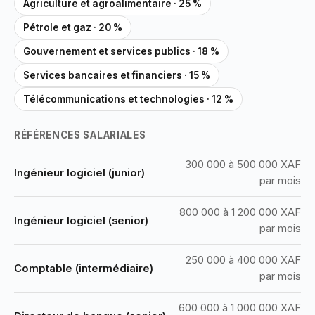
Agriculture et agroalimentaire · 25 %
Pétrole et gaz · 20 %
Gouvernement et services publics · 18 %
Services bancaires et financiers · 15 %
Télécommunications et technologies · 12 %
RÉFÉRENCES SALARIALES
300 000 à 500 000 XAF
Ingénieur logiciel (junior)
par mois
800 000 à 1 200 000 XAF
Ingénieur logiciel (senior)
par mois
250 000 à 400 000 XAF
Comptable (intermédiaire)
par mois
600 000 à 1 000 000 XAF