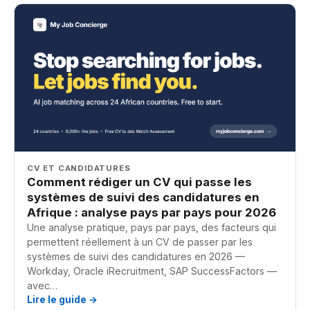
CV ET CANDIDATURES
Comment rédiger un CV qui passe les
systèmes de suivi des candidatures en
Afrique : analyse pays par pays pour 2026
Une analyse pratique, pays par pays, des facteurs qui
permettent réellement à un CV de passer par les
systèmes de suivi des candidatures en 2026 —
Workday, Oracle iRecruitment, SAP SuccessFactors —
avec…
Lire le guide →