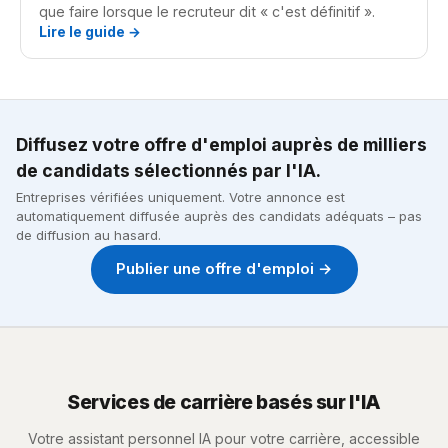
que faire lorsque le recruteur dit « c'est définitif ».
Lire le guide →
Diffusez votre offre d'emploi auprès de milliers
de candidats sélectionnés par l'IA.
Entreprises vérifiées uniquement. Votre annonce est
automatiquement diffusée auprès des candidats adéquats – pas
de diffusion au hasard.
Publier une offre d'emploi →
Services de carrière basés sur l'IA
Votre assistant personnel IA pour votre carrière, accessible