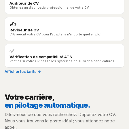
Auditeur de CV
Obtenez un diagnostic professionnel de votre CV
✍️
Réviseur de CV
L'IA réécrit votre CV pour l'adapter à n'importe quel emploi
✅
Vérification de compatibilité ATS
Vérifiez si votre CV passe les systèmes de suivi des candidatures.
Afficher les tarifs →
Votre carrière,
en pilotage automatique.
Dites-nous ce que vous recherchez. Déposez votre CV.
Nous vous trouvons le poste idéal ; vous attendez notre
appel.