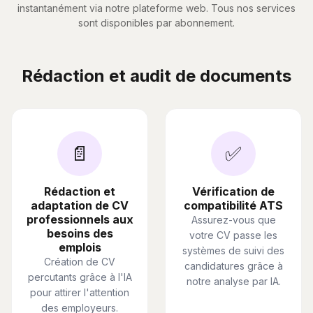
instantanément via notre plateforme web. Tous nos services
sont disponibles par abonnement.
Rédaction et audit de documents
📄
✅
Rédaction et
Vérification de
adaptation de CV
compatibilité ATS
professionnels aux
Assurez-vous que
besoins des
votre CV passe les
emplois
systèmes de suivi des
Création de CV
candidatures grâce à
percutants grâce à l'IA
notre analyse par IA.
pour attirer l'attention
des employeurs.