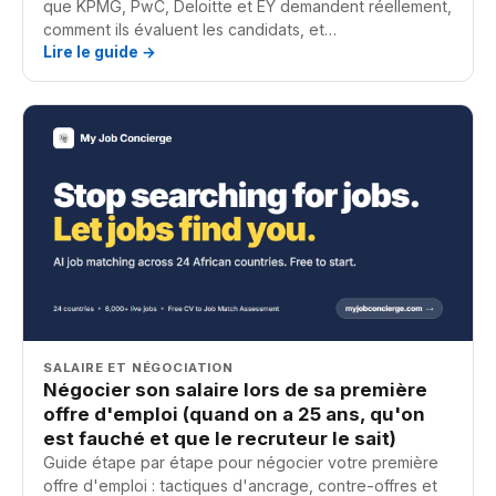
que KPMG, PwC, Deloitte et EY demandent réellement,
comment ils évaluent les candidats, et…
Lire le guide →
SALAIRE ET NÉGOCIATION
Négocier son salaire lors de sa première
offre d'emploi (quand on a 25 ans, qu'on
est fauché et que le recruteur le sait)
Guide étape par étape pour négocier votre première
offre d'emploi : tactiques d'ancrage, contre-offres et