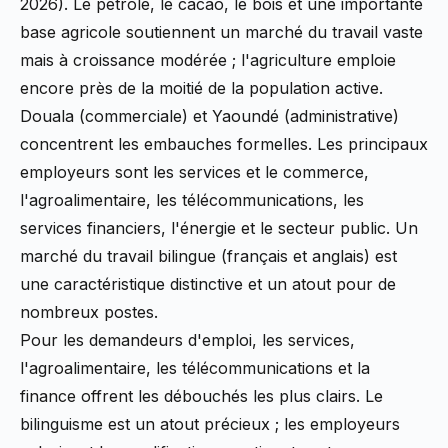
2026). Le pétrole, le cacao, le bois et une importante
base agricole soutiennent un marché du travail vaste
mais à croissance modérée ; l'agriculture emploie
encore près de la moitié de la population active.
Douala (commerciale) et Yaoundé (administrative)
concentrent les embauches formelles. Les principaux
employeurs sont les services et le commerce,
l'agroalimentaire, les télécommunications, les
services financiers, l'énergie et le secteur public. Un
marché du travail bilingue (français et anglais) est
une caractéristique distinctive et un atout pour de
nombreux postes.
Pour les demandeurs d'emploi, les services,
l'agroalimentaire, les télécommunications et la
finance offrent les débouchés les plus clairs. Le
bilinguisme est un atout précieux ; les employeurs