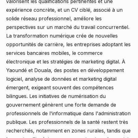
valorisent les qualifications pertinentes et une
expérience concrète, et un CV ciblé, associé à un
solide réseau professionnel, améliore les
perspectives sur un marché du travail concurrentiel.
La transformation numérique crée de nouvelles
opportunités de carrière, les entreprises adoptant les
services bancaires mobiles, le commerce
électronique et les stratégies de marketing digital. À
Yaoundé et Douala, des postes en développement
logiciel, analyse de données et marketing digital
émergent, exigeant souvent des compétences
bilingues. Les initiatives de numérisation du
gouvernement génèrent une forte demande de
professionnels de l'informatique dans l'administration
publique. Les professionnels de la santé restent très
recherchés, notamment en zones rurales, tandis que