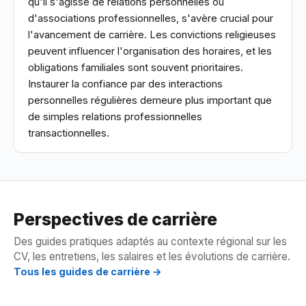
qu'il s'agisse de relations personnelles ou
d'associations professionnelles, s'avère crucial pour
l'avancement de carrière. Les convictions religieuses
peuvent influencer l'organisation des horaires, et les
obligations familiales sont souvent prioritaires.
Instaurer la confiance par des interactions
personnelles régulières demeure plus important que
de simples relations professionnelles
transactionnelles.
Perspectives de carrière
Des guides pratiques adaptés au contexte régional sur les
CV, les entretiens, les salaires et les évolutions de carrière.
Tous les guides de carrière →