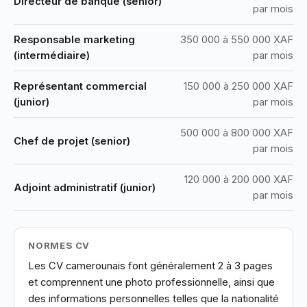
Directeur de banque (senior)
par mois
Responsable marketing
350 000 à 550 000 XAF
(intermédiaire)
par mois
Représentant commercial
150 000 à 250 000 XAF
(junior)
par mois
500 000 à 800 000 XAF
Chef de projet (senior)
par mois
120 000 à 200 000 XAF
Adjoint administratif (junior)
par mois
NORMES CV
Les CV camerounais font généralement 2 à 3 pages
et comprennent une photo professionnelle, ainsi que
des informations personnelles telles que la nationalité