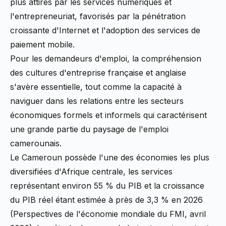
plus attirés par les services numériques et
l'entrepreneuriat, favorisés par la pénétration
croissante d'Internet et l'adoption des services de
paiement mobile.
Pour les demandeurs d'emploi, la compréhension
des cultures d'entreprise française et anglaise
s'avère essentielle, tout comme la capacité à
naviguer dans les relations entre les secteurs
économiques formels et informels qui caractérisent
une grande partie du paysage de l'emploi
camerounais.
Le Cameroun possède l'une des économies les plus
diversifiées d'Afrique centrale, les services
représentant environ 55 % du PIB et la croissance
du PIB réel étant estimée à près de 3,3 % en 2026
(Perspectives de l'économie mondiale du FMI, avril