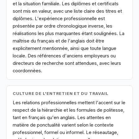
et la situation familiale. Les diplômes et certificats
sont mis en valeur, avec une liste claire des titres et
diplômes. L'expérience professionnelle est
présentée par ordre chronologique inverse, les
réalisations les plus marquantes étant soulignées. La
maîtrise du français et de l'anglais doit être
explicitement mentionnée, ainsi que toute langue
locale. Des références d'anciens employeurs ou
directeurs de recherche sont attendues, avec leurs
coordonnées.
CULTURE DE L'ENTRETIEN ET DU TRAVAIL
Les relations professionnelles mettent l'accent sur le
respect de la hiérarchie et les formules de politesse,
tant en français qu'en anglais. Les attentes en
matière de ponctualité varient selon le contexte
professionnel, formel ou informel. Le réseautage,