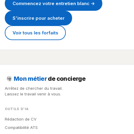
Commencez votre entretien blanc →
S'inscrire pour acheter
Voir tous les forfaits
Mon métier
de concierge
Arrêtez de chercher du travail.
Laissez le travail venir à vous.
OUTILS D'IA
Rédaction de CV
Compatibilité ATS