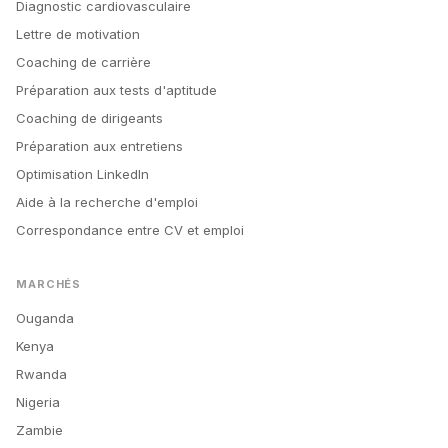
Diagnostic cardiovasculaire
Lettre de motivation
Coaching de carrière
Préparation aux tests d'aptitude
Coaching de dirigeants
Préparation aux entretiens
Optimisation LinkedIn
Aide à la recherche d'emploi
Correspondance entre CV et emploi
MARCHÉS
Ouganda
Kenya
Rwanda
Nigeria
Zambie