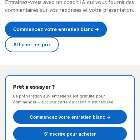
Entraînez-vous avec un coach IA qui vous fournit des
commentaires sur vos réponses et votre présentation.
Commencez votre entretien blanc →
Afficher les prix
Prêt à essayer ?
La préparation aux entretiens est gratuite pour
commencer – aucune carte de crédit n'est requise.
Commencez votre entretien blanc →
S'inscrire pour acheter