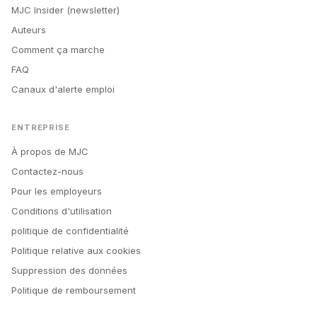
MJC Insider (newsletter)
Auteurs
Comment ça marche
FAQ
Canaux d'alerte emploi
ENTREPRISE
À propos de MJC
Contactez-nous
Pour les employeurs
Conditions d'utilisation
politique de confidentialité
Politique relative aux cookies
Suppression des données
Politique de remboursement