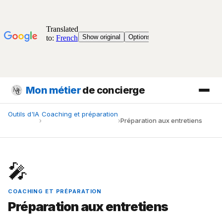
Mon métier
de concierge
Outils d'IA
Coaching et préparation
›
›
Préparation aux entretiens
🎤
COACHING ET PRÉPARATION
Préparation aux entretiens