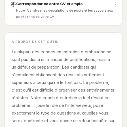
🎯
Correspondance entre CV et emploi
›
Notre IA analyse les descriptions de poste et les associe aux
points forts de votre CV…
À PROPOS DE CET OUTIL
La plupart des échecs en entretien d'embauche ne
sont pas dus à un manque de qualifications, mais à
un défaut de préparation. Les candidats qui
s'entraînent obtiennent des résultats nettement
supérieurs à ceux qui ne le font pas. Le problème,
c'est qu'il est difficile d'organiser des entraînements
réalistes. Notre coach d'entretien virtuel résout ce
problème : il joue le rôle de l'intervieweur, pose
exactement le type de questions auxquelles vous
serez confronté et vous donne un retour honnête sur