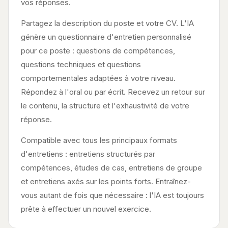
vos réponses.
Partagez la description du poste et votre CV. L'IA
génère un questionnaire d'entretien personnalisé
pour ce poste : questions de compétences,
questions techniques et questions
comportementales adaptées à votre niveau.
Répondez à l'oral ou par écrit. Recevez un retour sur
le contenu, la structure et l'exhaustivité de votre
réponse.
Compatible avec tous les principaux formats
d'entretiens : entretiens structurés par
compétences, études de cas, entretiens de groupe
et entretiens axés sur les points forts. Entraînez-
vous autant de fois que nécessaire : l'IA est toujours
prête à effectuer un nouvel exercice.