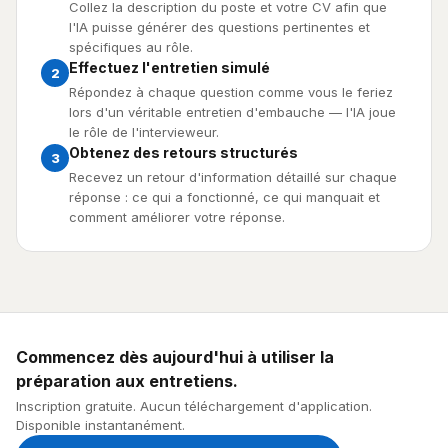
Collez la description du poste et votre CV afin que
l'IA puisse générer des questions pertinentes et
spécifiques au rôle.
Effectuez l'entretien simulé
2
Répondez à chaque question comme vous le feriez
lors d'un véritable entretien d'embauche — l'IA joue
le rôle de l'intervieweur.
Obtenez des retours structurés
3
Recevez un retour d'information détaillé sur chaque
réponse : ce qui a fonctionné, ce qui manquait et
comment améliorer votre réponse.
Commencez dès aujourd'hui à utiliser la
préparation aux entretiens.
Inscription gratuite. Aucun téléchargement d'application.
Disponible instantanément.