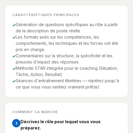
CARACTÉRISTIQUES PRINCIPALES
Génération de questions spécifiques au rôle à partir
de la description de poste réelle
Les formats axés sur les compétences, les
comportements, les techniques et les forces ont été
pris en charge.
Commentaires sur la structure, la spécificité et les
preuves d'impact des réponses
Méthode STAR intégrée pour le coaching (Situation,
Tâche, Action, Résultat)
Séances d'entraînement illimitées — répétez jusqu'à
ce que vous vous sentiez vraiment prêt(e)
COMMENT ÇA MARCHE
Décrivez le rôle pour lequel vous vous
1
préparez.