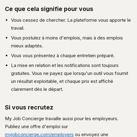
Ce que cela signifie pour vous
Vous cessez de chercher. La plateforme vous apporte le
travail.
Vous postulez à moins d'emplois, mais à des emplois
mieux adaptés.
Vous vous présentez à chaque entretien préparé.
La mise en relation et les notifications sont toujours
gratuites. Vous ne payez que lorsqu'un outil vous fournit
un résultat exploitable, et chaque prix est affiché
clairement dès le départ.
Si vous recrutez
My Job Concierge travaille aussi pour les employeurs.
Publiez une offre d'emploi sur
myjobconcierge.com/employers
ou envoyez une