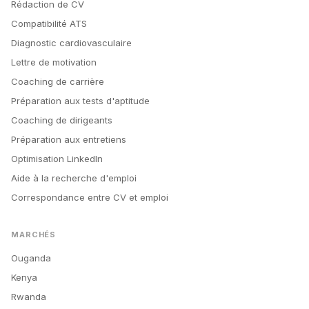
Rédaction de CV
Compatibilité ATS
Diagnostic cardiovasculaire
Lettre de motivation
Coaching de carrière
Préparation aux tests d'aptitude
Coaching de dirigeants
Préparation aux entretiens
Optimisation LinkedIn
Aide à la recherche d'emploi
Correspondance entre CV et emploi
MARCHÉS
Ouganda
Kenya
Rwanda