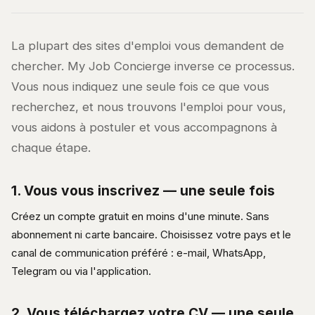
La plupart des sites d'emploi vous demandent de
chercher. My Job Concierge inverse ce processus.
Vous nous indiquez une seule fois ce que vous
recherchez, et nous trouvons l'emploi pour vous,
vous aidons à postuler et vous accompagnons à
chaque étape.
1. Vous vous inscrivez — une seule fois
Créez un compte gratuit en moins d'une minute. Sans
abonnement ni carte bancaire. Choisissez votre pays et le
canal de communication préféré : e-mail, WhatsApp,
Telegram ou via l'application.
2. Vous téléchargez votre CV — une seule