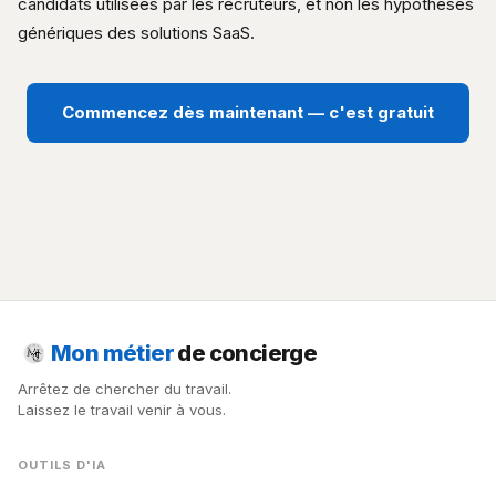
candidats utilisées par les recruteurs, et non les hypothèses
génériques des solutions SaaS.
Commencez dès maintenant — c'est gratuit
Mon métier
de concierge
Arrêtez de chercher du travail.
Laissez le travail venir à vous.
OUTILS D'IA