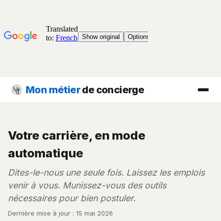
Mon métier
de concierge
Votre carrière, en mode
automatique
Dites-le-nous une seule fois. Laissez les emplois
venir à vous. Munissez-vous des outils
nécessaires pour bien postuler.
Dernière mise à jour : 15 mai 2026