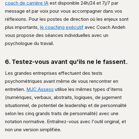
coach de carrière IA
est disponible 24h/24 et 7j/7 par
message et par voix pour vous accompagner dans vos
réflexions. Pour les postes de direction où les enjeux sont
plus importants,
le coaching exécutif
avec Coach Andeh
vous propose des séances individuelles avec un
psychologue du travail.
6. Testez-vous avant qu'ils ne le fassent.
Les grandes entreprises effectuent des tests
psychométriques avant même de vous rencontrer en
entretien.
MJC Assess
utilise les mêmes types d'items
(numériques, verbaux, abstraits, logiques, de jugement
situationnel, de potentiel de leadership et de personnalité
selon les cinq grands traits de personnalité) avec une
notation normative. Entraînez-vous avec l'outil original, et
non une version simplifiée.