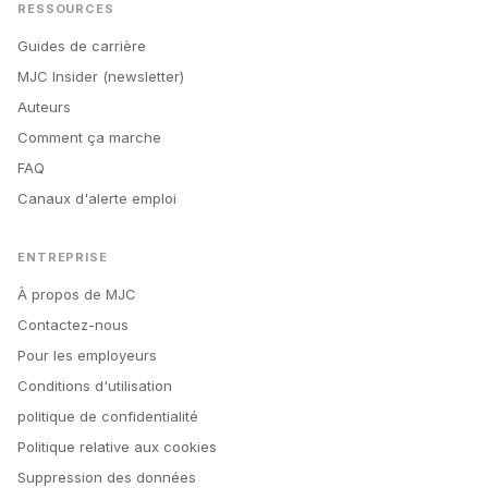
RESSOURCES
Guides de carrière
MJC Insider (newsletter)
Auteurs
Comment ça marche
FAQ
Canaux d'alerte emploi
ENTREPRISE
À propos de MJC
Contactez-nous
Pour les employeurs
Conditions d'utilisation
politique de confidentialité
Politique relative aux cookies
Suppression des données