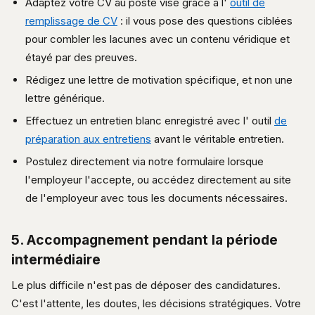
Adaptez votre CV au poste visé grâce à l'
outil de
remplissage de CV
: il vous pose des questions ciblées
pour combler les lacunes avec un contenu véridique et
étayé par des preuves.
Rédigez une lettre de motivation spécifique, et non une
lettre générique.
Effectuez un entretien blanc enregistré avec l' outil
de
préparation aux entretiens
avant le véritable entretien.
Postulez directement via notre formulaire lorsque
l'employeur l'accepte, ou accédez directement au site
de l'employeur avec tous les documents nécessaires.
5. Accompagnement pendant la période
intermédiaire
Le plus difficile n'est pas de déposer des candidatures.
C'est l'attente, les doutes, les décisions stratégiques. Votre