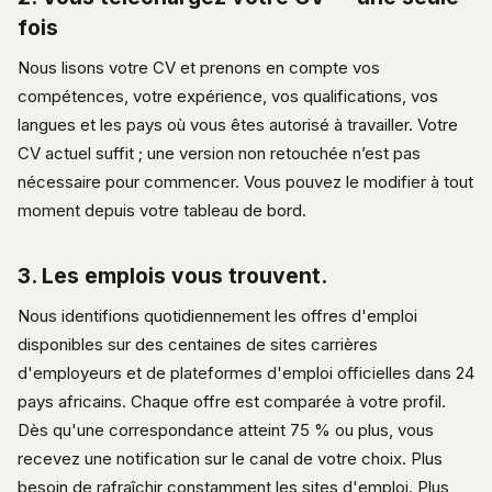
fois
Nous lisons votre CV et prenons en compte vos
compétences, votre expérience, vos qualifications, vos
langues et les pays où vous êtes autorisé à travailler. Votre
CV actuel suffit ; une version non retouchée n’est pas
nécessaire pour commencer. Vous pouvez le modifier à tout
moment depuis votre tableau de bord.
3. Les emplois vous trouvent.
Nous identifions quotidiennement les offres d'emploi
disponibles sur des centaines de sites carrières
d'employeurs et de plateformes d'emploi officielles dans 24
pays africains. Chaque offre est comparée à votre profil.
Dès qu'une correspondance atteint 75 % ou plus, vous
recevez une notification sur le canal de votre choix. Plus
besoin de rafraîchir constamment les sites d'emploi. Plus