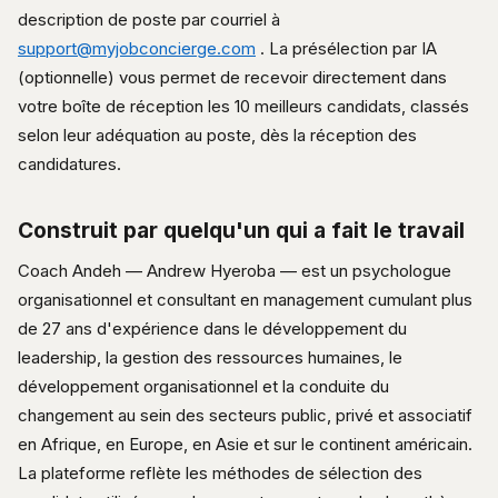
description de poste par courriel à
support@myjobconcierge.com
. La présélection par IA
(optionnelle) vous permet de recevoir directement dans
votre boîte de réception les 10 meilleurs candidats, classés
selon leur adéquation au poste, dès la réception des
candidatures.
Construit par quelqu'un qui a fait le travail
Coach Andeh — Andrew Hyeroba — est un psychologue
organisationnel et consultant en management cumulant plus
de 27 ans d'expérience dans le développement du
leadership, la gestion des ressources humaines, le
développement organisationnel et la conduite du
changement au sein des secteurs public, privé et associatif
en Afrique, en Europe, en Asie et sur le continent américain.
La plateforme reflète les méthodes de sélection des