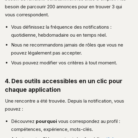
besoin de parcourir 200 annonces pour en trouver 3 qui
vous correspondent.
Vous définissez la fréquence des notifications :
quotidienne, hebdomadaire ou en temps réel.
Nous ne recommandons jamais de rôles que vous ne
pouvez légalement pas accepter.
Vous pouvez modifier vos critères à tout moment.
4. Des outils accessibles en un clic pour
chaque application
Une rencontre a été trouvée. Depuis la notification, vous
pouvez :
Découvrez
pourquoi
vous correspondez au profil :
compétences, expérience, mots-clés.