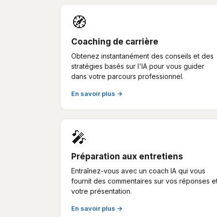
🧭
Coaching de carrière
Obtenez instantanément des conseils et des
stratégies basés sur l'IA pour vous guider
dans votre parcours professionnel.
En savoir plus →
🎤
Préparation aux entretiens
Entraînez-vous avec un coach IA qui vous
fournit des commentaires sur vos réponses e
votre présentation.
En savoir plus →