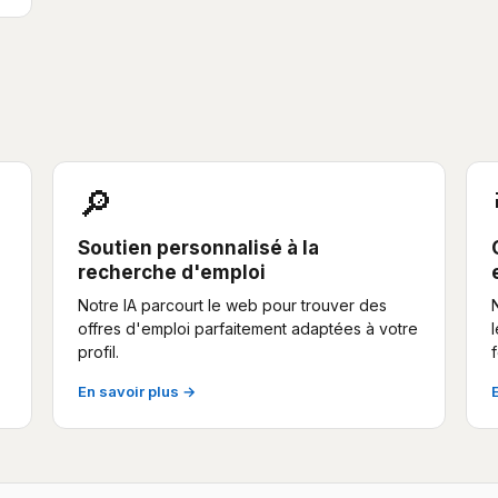
🔎
Soutien personnalisé à la
recherche d'emploi
Notre IA parcourt le web pour trouver des
offres d'emploi parfaitement adaptées à votre
profil.
En savoir plus →